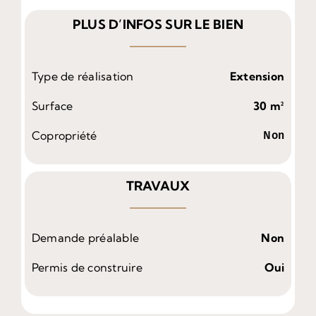
PLUS D’INFOS SUR LE BIEN
Type de réalisation
Extension
Surface
30 m²
Copropriété
Non
TRAVAUX
Demande préalable
Non
Permis de construire
Oui