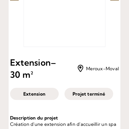
Extension
–
Meroux-Moval
30 m²
Extension
Projet terminé
Description du projet
Création d'une extension afin d'accueillir un spa